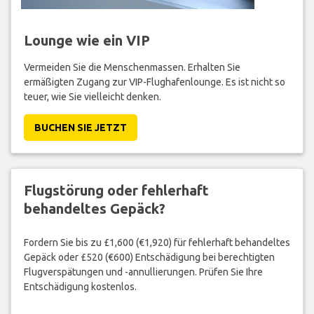
Lounge wie ein VIP
Vermeiden Sie die Menschenmassen. Erhalten Sie
ermäßigten Zugang zur VIP-Flughafenlounge. Es ist nicht so
teuer, wie Sie vielleicht denken.
BUCHEN SIE JETZT
Flugstörung oder fehlerhaft
behandeltes Gepäck?
Fordern Sie bis zu £1,600 (€1,920) für fehlerhaft behandeltes
Gepäck oder £520 (€600) Entschädigung bei berechtigten
Flugverspätungen und -annullierungen. Prüfen Sie Ihre
Entschädigung kostenlos.