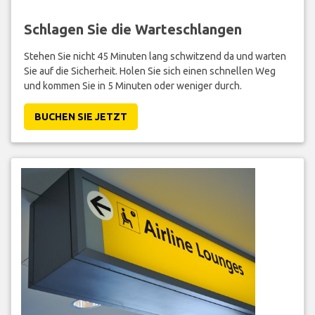
Schlagen Sie die Warteschlangen
Stehen Sie nicht 45 Minuten lang schwitzend da und warten
Sie auf die Sicherheit. Holen Sie sich einen schnellen Weg
und kommen Sie in 5 Minuten oder weniger durch.
BUCHEN SIE JETZT