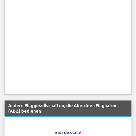
Andere Fluggesellschaften, die Aberdeen Flughafen
(ABZ) bedienen