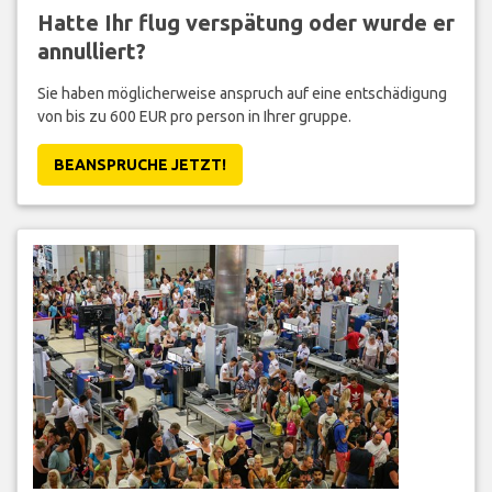
Hatte Ihr flug verspätung oder wurde er
annulliert?
Sie haben möglicherweise anspruch auf eine entschädigung
von bis zu 600 EUR pro person in Ihrer gruppe.
BEANSPRUCHE JETZT!