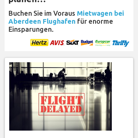
Buchen Sie im Voraus
Mietwagen bei
Aberdeen Flughafen
für enorme
Einsparungen.