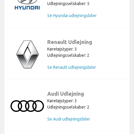
Udlejningsselskaber: 5
Se Hyundai udlejningsbiler
Renault Udlejning
Køretøjstyper: 3
Udlejningsselskaber: 2
Se Renault udlejningsbiler
Audi Udlejning
Køretøjstyper: 3
Udlejningsselskaber: 2
Se Audi udlejningsbiler