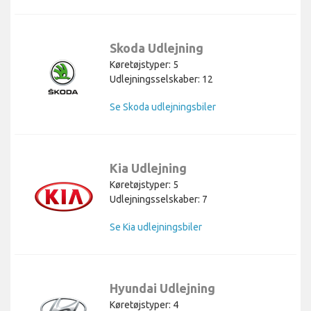
Skoda Udlejning
Køretøjstyper: 5
Udlejningsselskaber: 12
Se Skoda udlejningsbiler
Kia Udlejning
Køretøjstyper: 5
Udlejningsselskaber: 7
Se Kia udlejningsbiler
Hyundai Udlejning
Køretøjstyper: 4