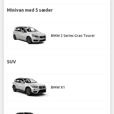
Minivan med 5 sæder
BMW 2 Series Gran Tourer
SUV
BMW X1