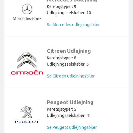
Køretøjstyper: 9
Udlejningsselskaber: 10
Se Mercedes udlejningsbiler
Citroen Udlejning
Køretøjstyper: 8
Udlejningsselskaber: 5
Se Citroen udlejningsbiler
Peugeot Udlejning
Køretøjstyper: 5
Udlejningsselskaber: 4
Se Peugeot udlejningsbiler