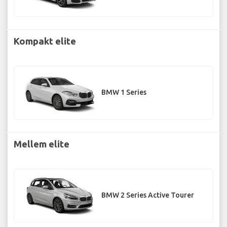
Kompakt elite
BMW 1 Series
Mellem elite
BMW 2 Series Active Tourer