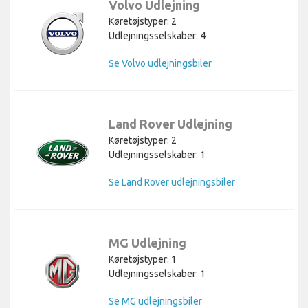
Volvo Udlejning
Køretøjstyper: 2
Udlejningsselskaber: 4
Se Volvo udlejningsbiler
Land Rover Udlejning
Køretøjstyper: 2
Udlejningsselskaber: 1
Se Land Rover udlejningsbiler
MG Udlejning
Køretøjstyper: 1
Udlejningsselskaber: 1
Se MG udlejningsbiler