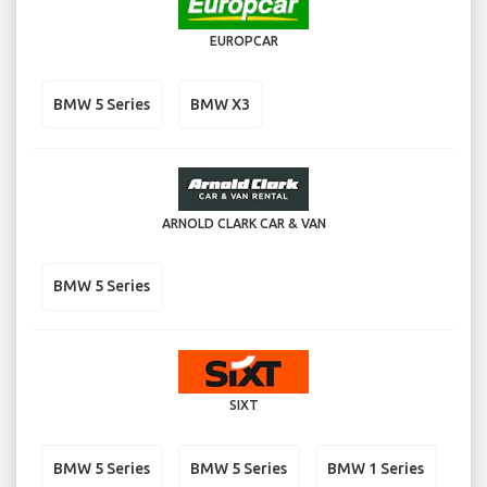
EUROPCAR
BMW 5 Series
BMW X3
ARNOLD CLARK CAR & VAN
BMW 5 Series
SIXT
BMW 5 Series
BMW 5 Series
BMW 1 Series