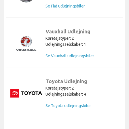
Se Fiat udlejningsbiler
Vauxhall Udlejning
Køretøjstyper: 2
Udlejningsselskaber: 1
Se Vauxhall udlejningsbiler
Toyota Udlejning
Køretøjstyper: 2
Udlejningsselskaber: 4
Se Toyota udlejningsbiler