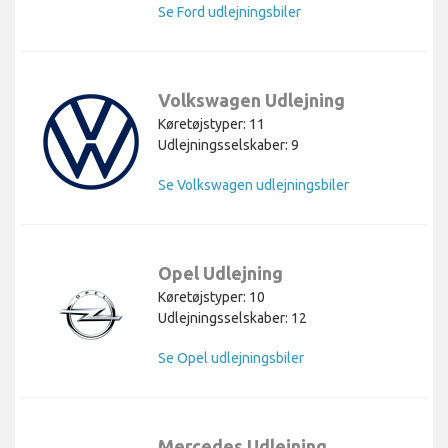
Se Ford udlejningsbiler
Volkswagen Udlejning
Køretøjstyper: 11
Udlejningsselskaber: 9
Se Volkswagen udlejningsbiler
Opel Udlejning
Køretøjstyper: 10
Udlejningsselskaber: 12
Se Opel udlejningsbiler
Mercedes Udlejning