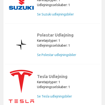
Udlejningsselskaber: 1
Se Suzuki udlejningsbiler
Polestar Udlejning
Køretøjstyper: 1
Udlejningsselskaber: 1
Se Polestar udlejningsbiler
Tesla Udlejning
Køretøjstyper: 1
Udlejningsselskaber: 1
Se Tesla udlejningsbiler