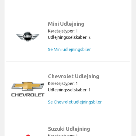
Mini Udlejning
Køretøjstyper: 1
Udlejningsselskaber: 2
Se Mini udlejningsbiler
Chevrolet Udlejning
Køretøjstyper: 1
Udlejningsselskaber: 1
Se Chevrolet udlejningsbiler
Suzuki Udlejning
Køretøjstyper: 1