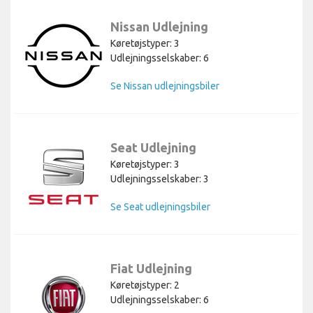
Nissan Udlejning
Køretøjstyper: 3
Udlejningsselskaber: 6
Se Nissan udlejningsbiler
Seat Udlejning
Køretøjstyper: 3
Udlejningsselskaber: 3
Se Seat udlejningsbiler
Fiat Udlejning
Køretøjstyper: 2
Udlejningsselskaber: 6