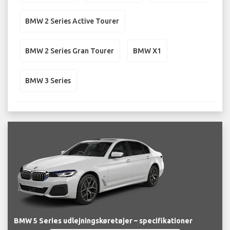
BMW 2 Series Active Tourer
BMW 2 Series Gran Tourer
BMW X1
BMW 3 Series
BMW 5 Series udlejningskøretøjer – specifikationer