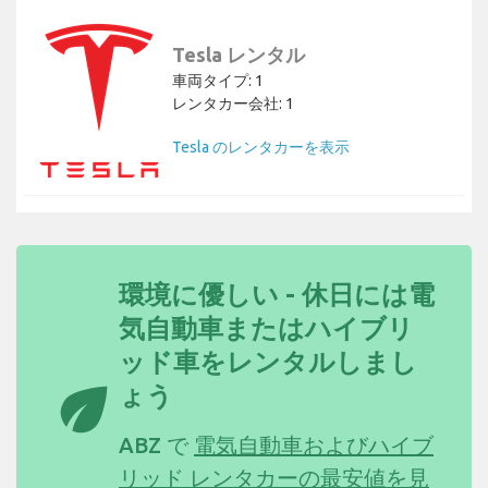
Tesla レンタル
車両タイプ: 1
レンタカー会社: 1
Tesla のレンタカーを表示
環境に優しい - 休日には電
気自動車またはハイブリ
ッド車をレンタルしまし
eco
ょう
ABZ で
電気自動車およびハイブ
リッド レンタカーの最安値を見