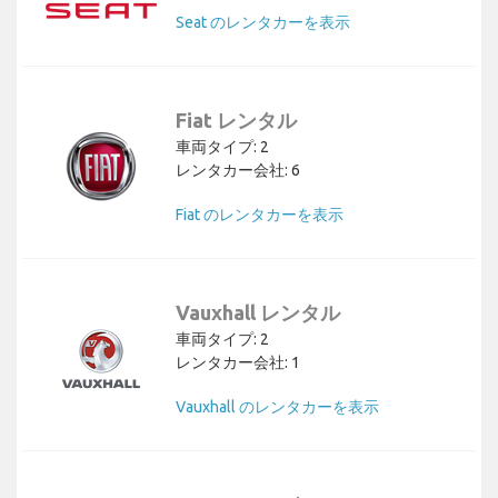
Seat のレンタカーを表示
Fiat レンタル
車両タイプ: 2
レンタカー会社: 6
Fiat のレンタカーを表示
Vauxhall レンタル
車両タイプ: 2
レンタカー会社: 1
Vauxhall のレンタカーを表示