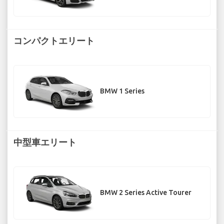
コンパクトエリート
BMW 1 Series
中型車エリート
BMW 2 Series Active Tourer