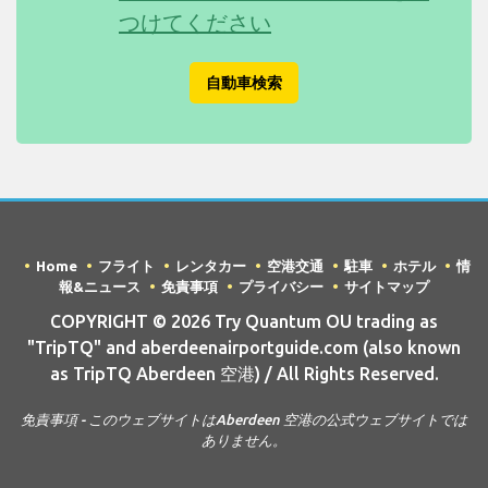
つけてください
自動車検索
Home
フライト
レンタカー
空港交通
駐車
ホテル
情
報&ニュース
免責事項
プライバシー
サイトマップ
COPYRIGHT © 2026 Try Quantum OU trading as
"TripTQ" and aberdeenairportguide.com (also known
as TripTQ Aberdeen 空港) / All Rights Reserved.
免責事項 - このウェブサイトはAberdeen 空港の公式ウェブサイトでは
ありません。