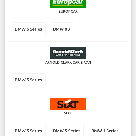
EUROPCAR
BMW 5 Series
BMW X3
ARNOLD CLARK CAR & VAN
BMW 5 Series
SIXT
BMW 5 Series
BMW 5 Series
BMW 1 Series