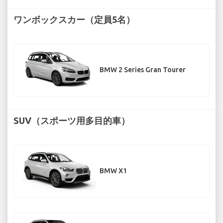
ワンボックスカー（定員5名）
BMW 2 Series Gran Tourer
SUV（スポーツ用多目的車）
BMW X1