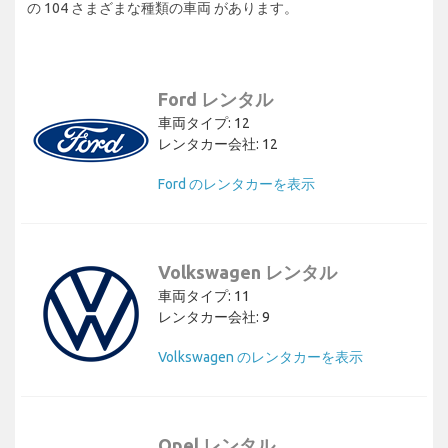
の 104 さまざまな種類の車両 があります。
Ford レンタル
車両タイプ: 12
レンタカー会社: 12
Ford のレンタカーを表示
Volkswagen レンタル
車両タイプ: 11
レンタカー会社: 9
Volkswagen のレンタカーを表示
Opel レンタル