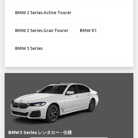
BMW 2 Series Active Tourer
BMW 2 Series Gran Tourer
BMW X1
BMW 3 Series
BMW 5 Series レンタカー - 仕様