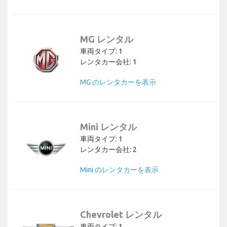
MG レンタル
車両タイプ: 1
レンタカー会社: 1
MG のレンタカーを表示
Mini レンタル
車両タイプ: 1
レンタカー会社: 2
Mini のレンタカーを表示
Chevrolet レンタル
車両タイプ: 1