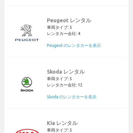
Peugeot レンタル
車両タイプ: 5
レンタカー会社: 4
Peugeot のレンタカーを表示
Skoda レンタル
車両タイプ: 5
レンタカー会社: 12
Skoda のレンタカーを表示
Kia レンタル
車両タイプ: 5