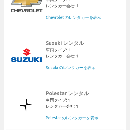
レンタカー会社: 1
Chevrolet のレンタカーを表示
Suzuki レンタル
車両タイプ: 1
レンタカー会社: 1
Suzuki のレンタカーを表示
Polestar レンタル
車両タイプ: 1
レンタカー会社: 1
Polestar のレンタカーを表示