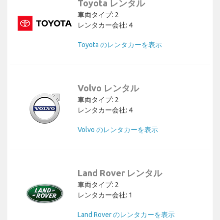
Toyota レンタル
車両タイプ: 2
レンタカー会社: 4
Toyota のレンタカーを表示
Volvo レンタル
車両タイプ: 2
レンタカー会社: 4
Volvo のレンタカーを表示
Land Rover レンタル
車両タイプ: 2
レンタカー会社: 1
Land Rover のレンタカーを表示