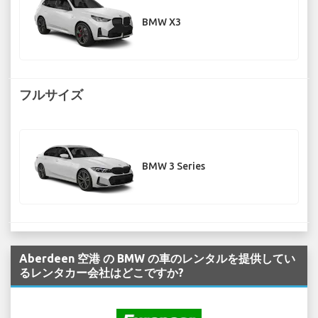
BMW X3
フルサイズ
BMW 3 Series
Aberdeen 空港 の BMW の車のレンタルを提供してい
るレンタカー会社はどこですか?