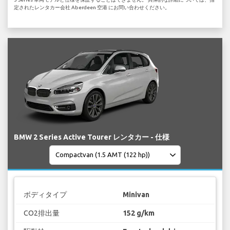
定されたレンタカー会社 Aberdeen 空港 にお問い合わせください。
BMW 2 Series Active Tourer レンタカー - 仕様
ボディタイプ
Minivan
CO2排出量
152 g/km