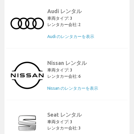
Audi レンタル
車両タイプ: 3
レンタカー会社: 2
Audi のレンタカーを表示
Nissan レンタル
車両タイプ: 3
レンタカー会社: 6
Nissan のレンタカーを表示
Seat レンタル
車両タイプ: 3
レンタカー会社: 3