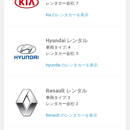
レンタカー会社: 7
Kia のレンタカーを表示
Hyundai レンタル
車両タイプ: 4
レンタカー会社: 5
Hyundai のレンタカーを表示
Renault レンタル
車両タイプ: 3
レンタカー会社: 2
Renault のレンタカーを表示