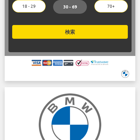
18 - 29
70+
30 - 69
検索