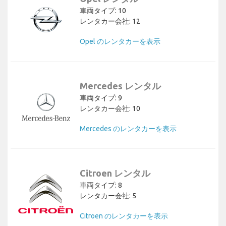
車両タイプ: 10
レンタカー会社: 12
Opel のレンタカーを表示
Mercedes レンタル
車両タイプ: 9
レンタカー会社: 10
Mercedes のレンタカーを表示
Citroen レンタル
車両タイプ: 8
レンタカー会社: 5
Citroen のレンタカーを表示