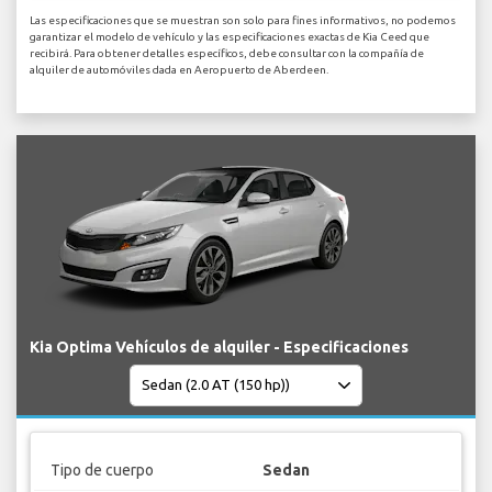
Las especificaciones que se muestran son solo para fines informativos, no podemos
garantizar el modelo de vehículo y las especificaciones exactas de Kia Ceed que
recibirá. Para obtener detalles específicos, debe consultar con la compañía de
alquiler de automóviles dada en Aeropuerto de Aberdeen.
Kia Optima Vehículos de alquiler - Especificaciones
Tipo de cuerpo
Sedan