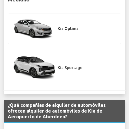
Kia Optima
Kia Sportage
¿Qué compañías de alquiler de automóviles
ofrecen alquiler de automóviles de Kia de
Aeropuerto de Aberdeen?