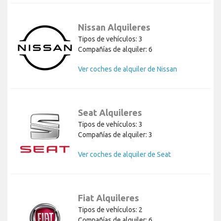
Nissan Alquileres
Tipos de vehículos: 3
Compañías de alquiler: 6
Ver coches de alquiler de Nissan
Seat Alquileres
Tipos de vehículos: 3
Compañías de alquiler: 3
Ver coches de alquiler de Seat
Fiat Alquileres
Tipos de vehículos: 2
Compañías de alquiler: 6