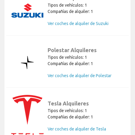
Tipos de vehículos: 1
Compañías de alquiler: 1
Ver coches de alquiler de Suzuki
Polestar Alquileres
Tipos de vehículos: 1
Compañías de alquiler: 1
Ver coches de alquiler de Polestar
Tesla Alquileres
Tipos de vehículos: 1
Compañías de alquiler: 1
Ver coches de alquiler de Tesla