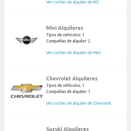
Ver coches de alquiler de MG
Mini Alquileres
Tipos de vehículos: 1
Compañías de alquiler: 2
Ver coches de alquiler de Mini
Chevrolet Alquileres
Tipos de vehículos: 1
Compañías de alquiler: 1
Ver coches de alquiler de Chevrolet
Suzuki Alquileres