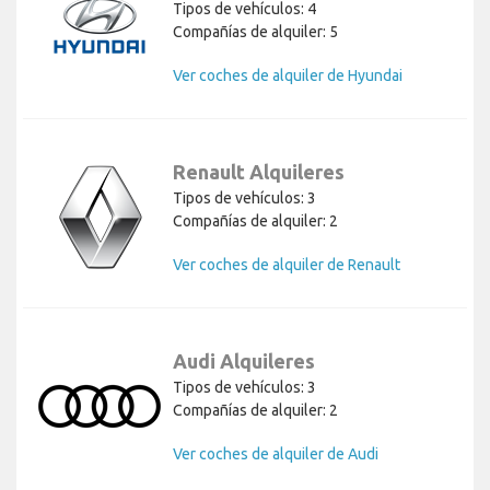
Tipos de vehículos: 4
Compañías de alquiler: 5
Ver coches de alquiler de Hyundai
Renault Alquileres
Tipos de vehículos: 3
Compañías de alquiler: 2
Ver coches de alquiler de Renault
Audi Alquileres
Tipos de vehículos: 3
Compañías de alquiler: 2
Ver coches de alquiler de Audi