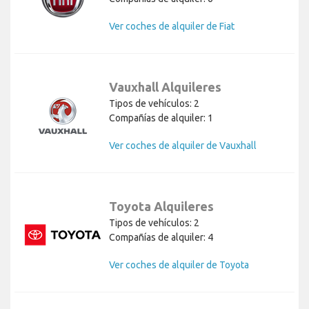
Ver coches de alquiler de Fiat
Vauxhall Alquileres
Tipos de vehículos: 2
Compañías de alquiler: 1
Ver coches de alquiler de Vauxhall
Toyota Alquileres
Tipos de vehículos: 2
Compañías de alquiler: 4
Ver coches de alquiler de Toyota