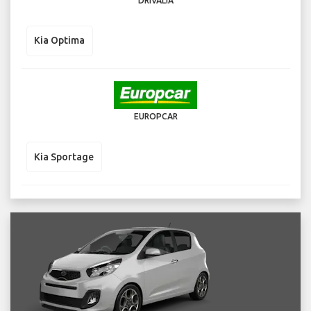
DRIVALIA
Kia Optima
EUROPCAR
Kia Sportage