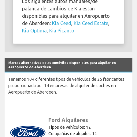
Los siguientes autos manuales/de
palanca de cambios de Kia están
disponibles para alquilar en Aeropuerto
de Aberdeen:
Kia Ceed
,
Kia Ceed Estate
,
Kia Optima
,
Kia Picanto
Marcas alternativas de automóviles disponibles para alquilar en
Aeropuerto de Aberdeen
Tenemos 104 diferentes tipos de vehículos de 25 fabricantes
proporcionada por 14 empresas de alquiler de coches en
Aeropuerto de Aberdeen.
Ford Alquileres
Tipos de vehículos: 12
Compañías de alquiler: 12