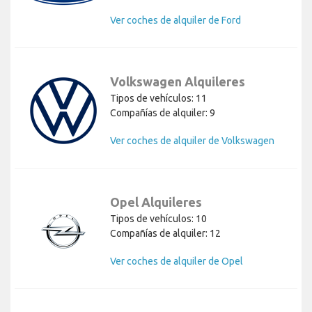
Ver coches de alquiler de Ford
Volkswagen Alquileres
Tipos de vehículos: 11
Compañías de alquiler: 9
Ver coches de alquiler de Volkswagen
Opel Alquileres
Tipos de vehículos: 10
Compañías de alquiler: 12
Ver coches de alquiler de Opel