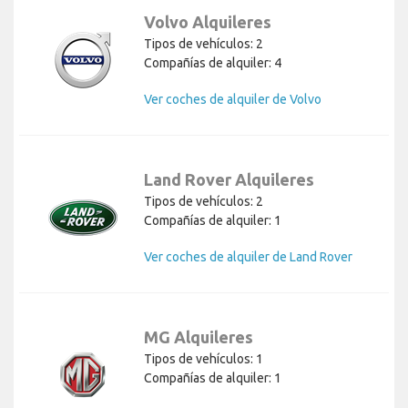
Volvo Alquileres
Tipos de vehículos: 2
Compañías de alquiler: 4
Ver coches de alquiler de Volvo
Land Rover Alquileres
Tipos de vehículos: 2
Compañías de alquiler: 1
Ver coches de alquiler de Land Rover
MG Alquileres
Tipos de vehículos: 1
Compañías de alquiler: 1