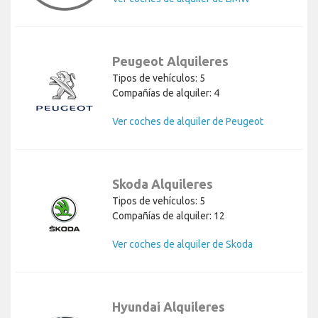
Peugeot Alquileres
Tipos de vehículos: 5
Compañías de alquiler: 4
Ver coches de alquiler de Peugeot
Skoda Alquileres
Tipos de vehículos: 5
Compañías de alquiler: 12
Ver coches de alquiler de Skoda
Hyundai Alquileres