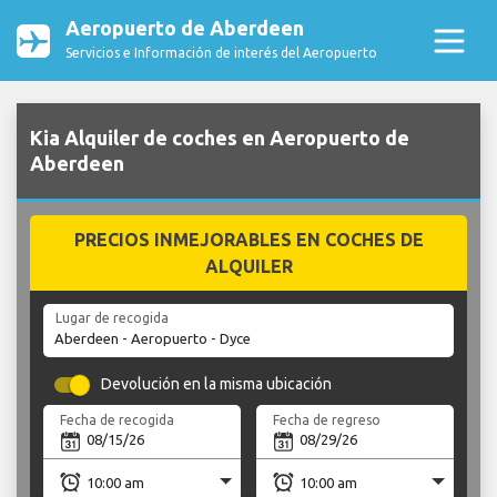
Aeropuerto de Aberdeen
Servicios e Información de interés del Aeropuerto
Kia Alquiler de coches en Aeropuerto de
Aberdeen
PRECIOS INMEJORABLES EN COCHES DE
ALQUILER
Lugar de recogida
Devolución en la misma ubicación
Fecha de recogida
Fecha de regreso