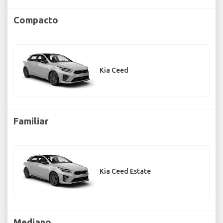
Compacto
Kia Ceed
Familiar
Kia Ceed Estate
Mediano