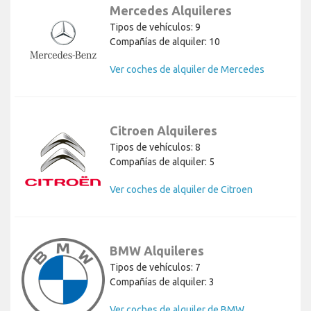
Mercedes Alquileres
Tipos de vehículos: 9
Compañías de alquiler: 10
Ver coches de alquiler de Mercedes
Citroen Alquileres
Tipos de vehículos: 8
Compañías de alquiler: 5
Ver coches de alquiler de Citroen
BMW Alquileres
Tipos de vehículos: 7
Compañías de alquiler: 3
Ver coches de alquiler de BMW